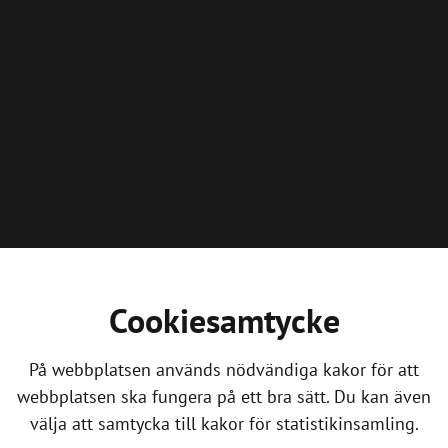
Cookiesamtycke
På webbplatsen används nödvändiga kakor för att
webbplatsen ska fungera på ett bra sätt. Du kan även
välja att samtycka till kakor för statistikinsamling.