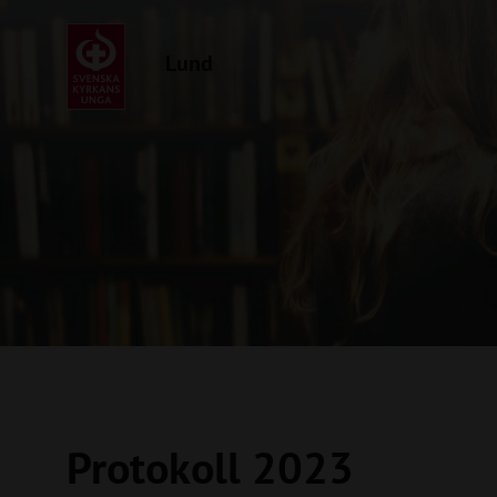
Lund
Protokoll 2023