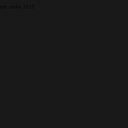
möten under 2023