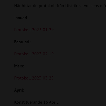
Här hittar du protokoll från Distriktsstyrelsens 
Januari:
Protokoll 2023-01-29
Februari:
Protokoll 2023-02-19
Mars:
Protokoll 2023-03-25
April:
Konstituerande 16 April.