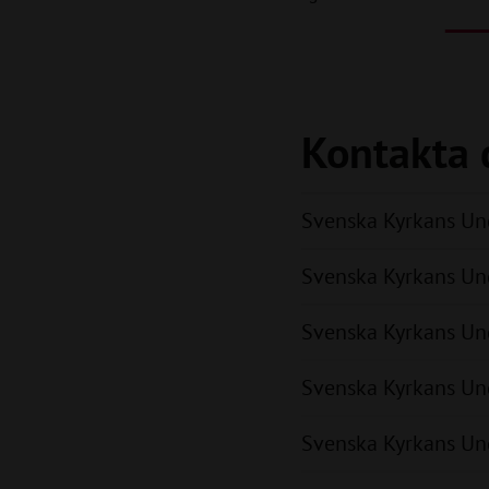
Kontakta d
Svenska Kyrkans Ung
Svenska Kyrkans Ung
Svenska Kyrkans Unga
Svenska Kyrkans Ung
Svenska Kyrkans Unga