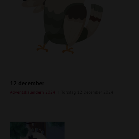
12 december
Adventskalendern 2024
Torsdag 12 December 2024