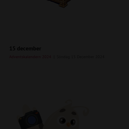
15 december
Adventskalendern 2024
Söndag 15 December 2024