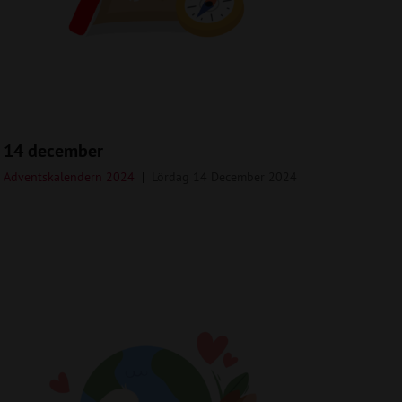
14 december
Adventskalendern 2024
Lördag 14 December 2024