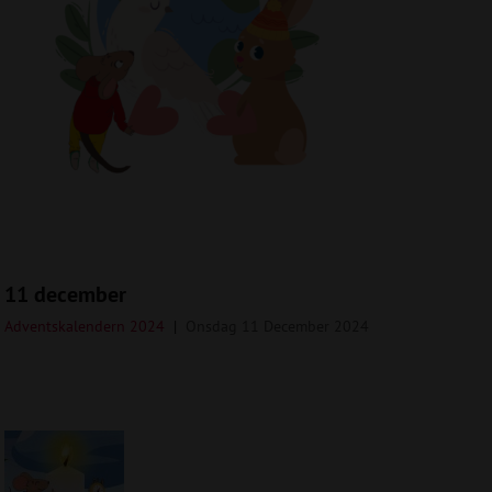
11 december
Adventskalendern 2024
Onsdag 11 December 2024