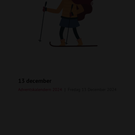
13 december
Adventskalendern 2024
Fredag 13 December 2024