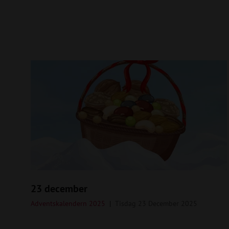
23 december
Adventskalendern 2025
Tisdag 23 December 2025