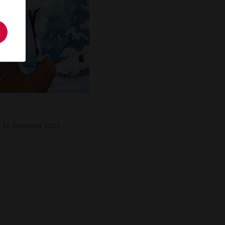
g 16 December 2025