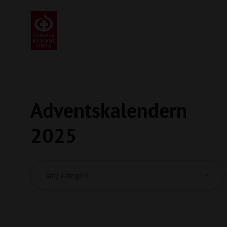
Adventskalendern
2025