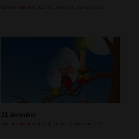
Adventskalendern 2025
Onsdag 24 December 2025
21 december
Adventskalendern 2025
Söndag 21 December 2025