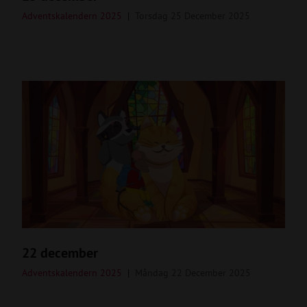
Adventskalendern 2025
Torsdag 25 December 2025
22 december
Adventskalendern 2025
Måndag 22 December 2025