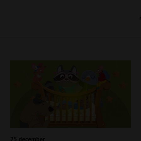
25 december