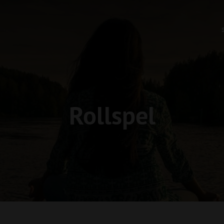
Rollspel