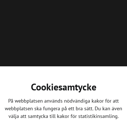
Cookiesamtycke
På webbplatsen används nödvändiga kakor för att
webbplatsen ska fungera på ett bra sätt. Du kan även
välja att samtycka till kakor för statistikinsamling.